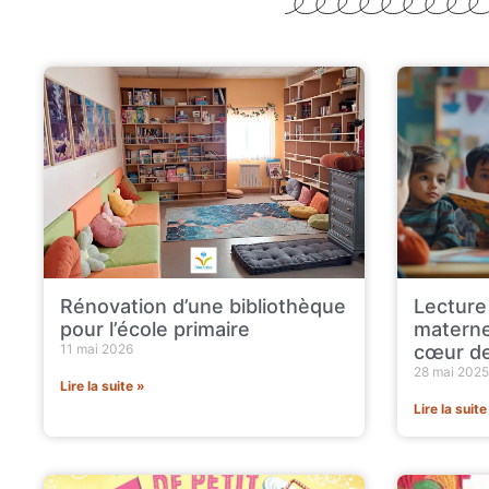
Rénovation d’une bibliothèque
Lecture
pour l’école primaire
materne
11 mai 2026
cœur de
28 mai 2025
Lire la suite »
Lire la suite