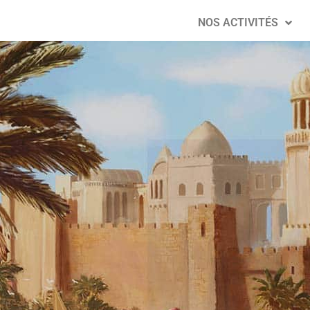
NOS ACTIVITÉS