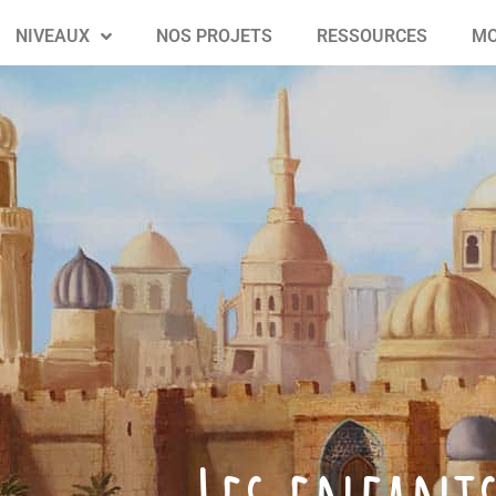
NIVEAUX
NOS PROJETS
RESSOURCES
MO