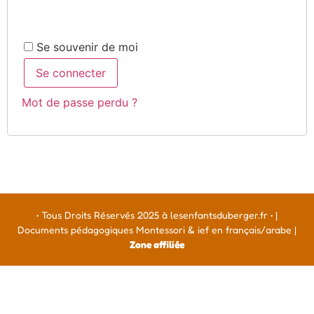
Alternative:
Se souvenir de moi
Se connecter
Mot de passe perdu ?
• Tous Droits Réservés 2025 à lesenfantsduberger.fr • |
Documents pédagogiques Montessori & ief en français/arabe |
Zone affiliée