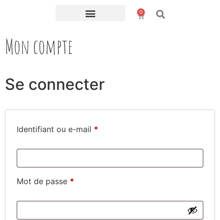
0
Mon compte
Se connecter
Identifiant ou e-mail
*
Mot de passe
*