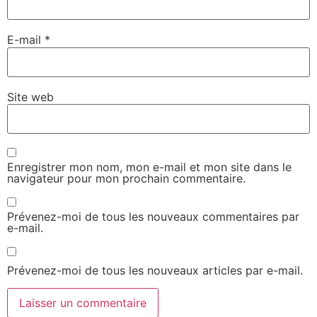
E-mail
*
Site web
Enregistrer mon nom, mon e-mail et mon site dans le
navigateur pour mon prochain commentaire.
Prévenez-moi de tous les nouveaux commentaires par
e-mail.
Prévenez-moi de tous les nouveaux articles par e-mail.