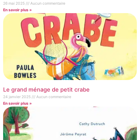
26 mai 2025
Aucun commentaire
En savoir plus »
Le grand ménage de petit crabe
24 janvier 2025
Aucun commentaire
En savoir plus »