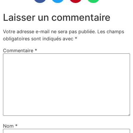
Laisser un commentaire
Votre adresse e-mail ne sera pas publiée.
Les champs
obligatoires sont indiqués avec
*
Commentaire
*
Nom
*