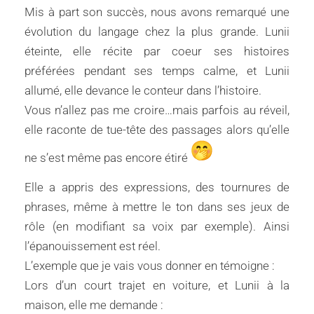
Mis à part son succès, nous avons remarqué une
évolution du langage chez la plus grande. Lunii
éteinte, elle récite par coeur ses histoires
préférées pendant ses temps calme, et Lunii
allumé, elle devance le conteur dans l’histoire.
Vous n’allez pas me croire…mais parfois au réveil,
elle raconte de tue-tête des passages alors qu’elle
ne s’est même pas encore étiré
Elle a appris des expressions, des tournures de
phrases, même à mettre le ton dans ses jeux de
rôle (en modifiant sa voix par exemple). Ainsi
l’épanouissement est réel.
L’exemple que je vais vous donner en témoigne :
Lors d’un court trajet en voiture, et Lunii à la
maison, elle me demande :