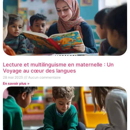
Lecture et multilinguisme en maternelle : Un
Voyage au cœur des langues
28 mai 2025
Aucun commentaire
En savoir plus »