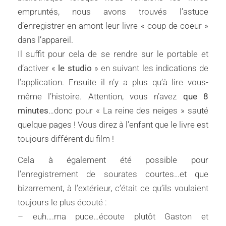
empruntés, nous avons trouvés l’astuce
d’enregistrer en amont leur livre « coup de coeur »
dans l’appareil.
Il suffit pour cela de se rendre sur le portable et
d’activer «
le studio
» en suivant les indications de
l’application. Ensuite il n’y a plus qu’à lire vous-
même l’histoire. Attention, vous n’avez
que 8
minutes
…donc pour « La reine des neiges » sauté
quelque pages ! Vous direz à l’enfant que le livre est
toujours différent du film !
Cela à également été possible pour
l’enregistrement de sourates courtes…et que
bizarrement, à l’extérieur, c’était ce qu’ils voulaient
toujours le plus écouté :
– euh….ma puce…écoute plutôt Gaston et