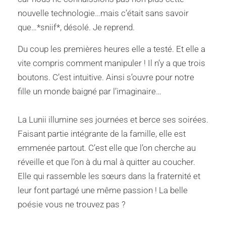
nouvelle technologie…mais c’était sans savoir
que…*sniif*, désolé. Je reprend.
Du coup les premières heures elle a testé. Et elle a
vite compris comment manipuler ! Il n’y a que trois
boutons. C’est intuitive. Ainsi s’ouvre pour notre
fille un monde baigné par l’imaginaire…
La Lunii illumine ses journées et berce ses soirées.
Faisant partie intégrante de la famille, elle est
emmenée partout. C’est elle que l’on cherche au
réveille et que l’on à du mal à quitter au coucher.
Elle qui rassemble les sœurs dans la fraternité et
leur font partagé une même passion ! La belle
poésie vous ne trouvez pas ?