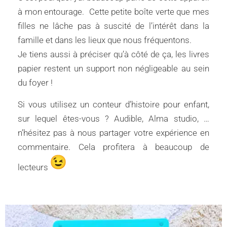
à mon entourage. Cette petite boîte verte que mes
filles ne lâche pas à suscité de l’intérêt dans la
famille et dans les lieux que nous fréquentons.
Je tiens aussi à préciser qu’à côté de ça, les livres
papier restent un support non négligeable au sein
du foyer !
Si vous utilisez un conteur d’histoire pour enfant,
sur lequel êtes-vous ? Audible, Alma studio, …
n’hésitez pas à nous partager votre expérience en
commentaire. Cela profitera à beaucoup de
lecteurs