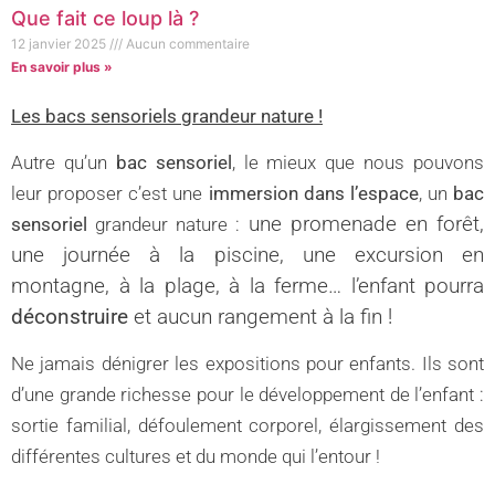
Que fait ce loup là ?
12 janvier 2025
Aucun commentaire
En savoir plus »
Les bacs sensoriels grandeur nature !
Autre qu’un
bac sensoriel
, le mieux que nous pouvons
leur proposer c’est une
immersion dans l’espace
, un
bac
une promenade en forêt,
sensoriel
grandeur nature :
une journée à la piscine, une excursion en
montagne, à la plage, à la ferme… l’enfant pourra
déconstruire
et aucun rangement à la fin !
Ne jamais dénigrer les expositions pour enfants. Ils sont
d’une grande richesse pour le développement de l’enfant :
sortie familial, défoulement corporel, élargissement des
différentes cultures et du monde qui l’entour !