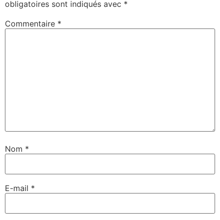
obligatoires sont indiqués avec
*
Commentaire
*
Nom
*
E-mail
*