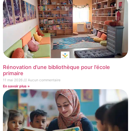
Rénovation d’une bibliothèque pour l’école
primaire
11 mai 2026
Aucun commentaire
En savoir plus »