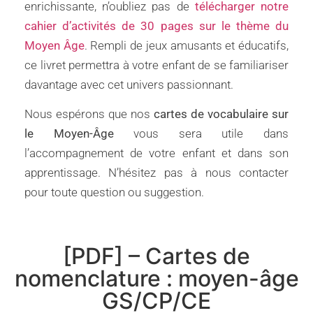
enrichissante, n’oubliez pas de
télécharger notre
cahier d’activités de 30 pages sur le thème du
Moyen Âge
. Rempli de jeux amusants et éducatifs,
ce livret permettra à votre enfant de se familiariser
davantage avec cet univers passionnant.
Nous espérons que nos
cartes de vocabulaire sur
le Moyen-Âge
vous sera utile dans
l’accompagnement de votre enfant et dans son
apprentissage. N’hésitez pas à nous contacter
pour toute question ou suggestion.
[PDF] – Cartes de
nomenclature : moyen-âge
GS/CP/CE