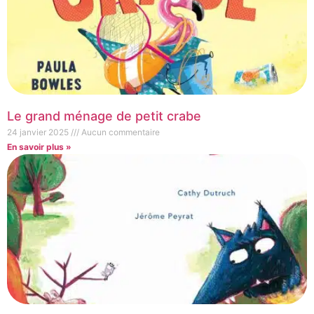
Le grand ménage de petit crabe
24 janvier 2025
Aucun commentaire
En savoir plus »