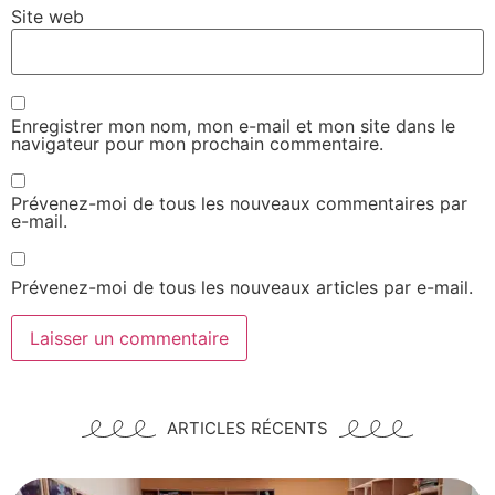
Site web
Enregistrer mon nom, mon e-mail et mon site dans le
navigateur pour mon prochain commentaire.
Prévenez-moi de tous les nouveaux commentaires par
e-mail.
Prévenez-moi de tous les nouveaux articles par e-mail.
Alternative:
ARTICLES RÉCENTS