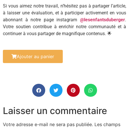
Si vous aimez notre travail, n’hésitez pas à partager l’article,
à laisser une évaluation, et à participer activement en vous
abonnant à notre page instagram
@lesenfantsduberger
.
Votre soutien contribue à enrichir notre communauté et à
continuer à vous partager de magnifique contenus. 🌟
Ajouter au panier
Laisser un commentaire
Votre adresse e-mail ne sera pas publiée.
Les champs